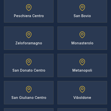
Peschiera Centro
San Bovio
Zeloforamagno
Monasterolo
San Donato Centro
Metanopoli
San Giuliano Centro
Viboldone