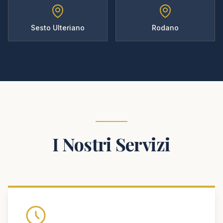
Sesto Ulteriano
Rodano
I Nostri Servizi