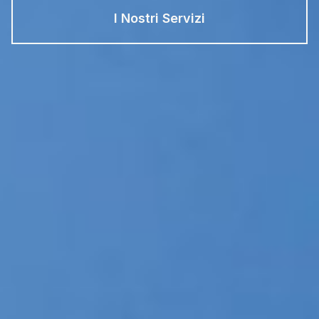
I Nostri Servizi