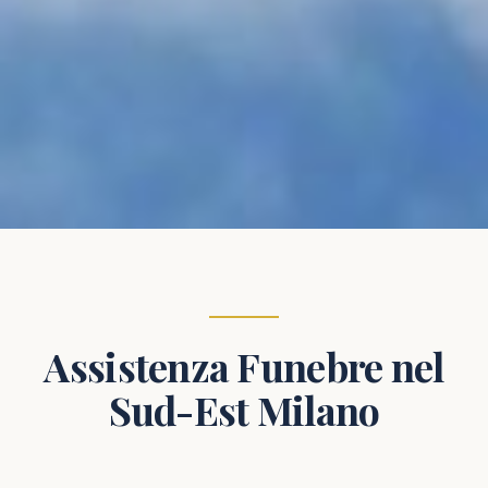
Assistenza Funebre nel
Sud-Est Milano