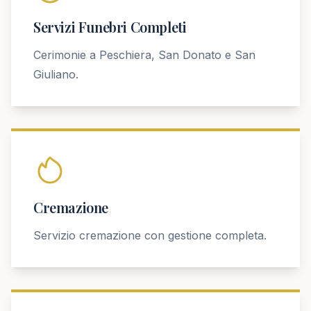
Servizi Funebri Completi
Cerimonie a Peschiera, San Donato e San
Giuliano.
Cremazione
Servizio cremazione con gestione completa.